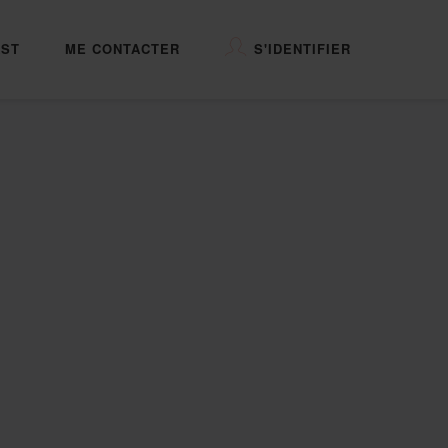
ST
ME CONTACTER
S'IDENTIFIER