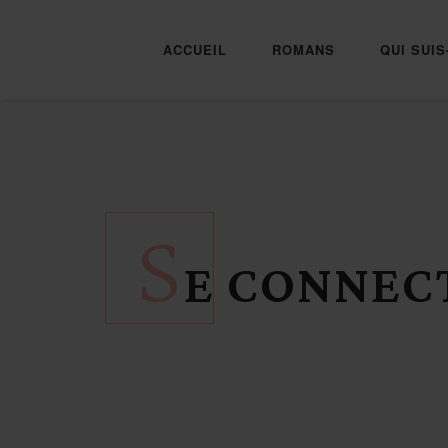
ACCUEIL
ROMANS
QUI SUIS
S
E CONNEC