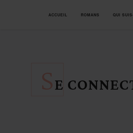
ACCUEIL
ROMANS
QUI SUIS
S
E CONNEC