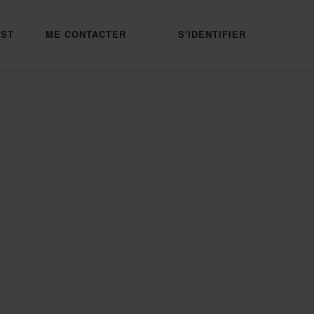
ST
ME CONTACTER
S'IDENTIFIER