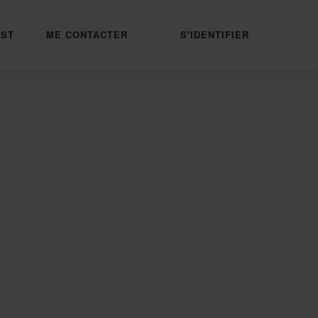
ST
ME CONTACTER
S'IDENTIFIER