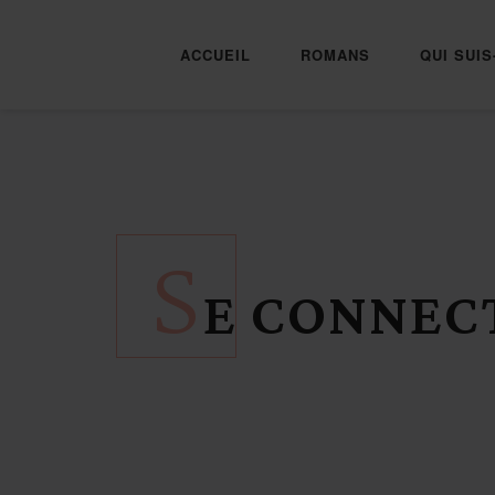
ACCUEIL
ROMANS
QUI SUIS
S
E CONNEC