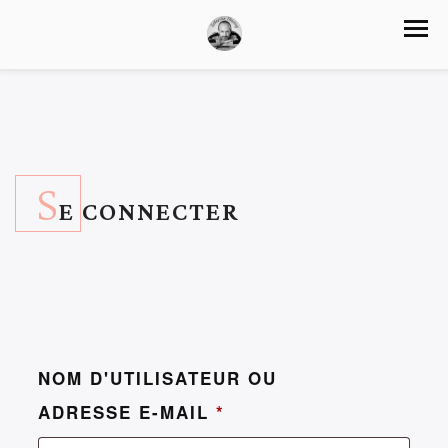
S
E CONNECTER
NOM D'UTILISATEUR OU
ADRESSE E-MAIL
*