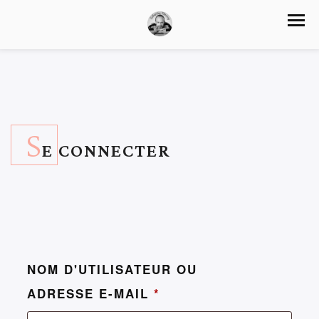
S
E CONNECTER
NOM D'UTILISATEUR OU
ADRESSE E-MAIL
*