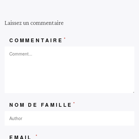
Laissez un commentaire
*
COMMENTAIRE
*
NOM DE FAMILLE
*
EMAIL