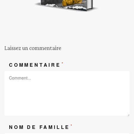
Laissez un commentaire
*
COMMENTAIRE
*
NOM DE FAMILLE