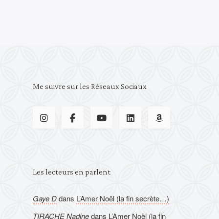
Me suivre sur les Réseaux Sociaux
Les lecteurs en parlent
Gaye D
dans
L’Amer Noël (la fin secrète…)
TIRACHE Nadine
dans
L’Amer Noël (la fin