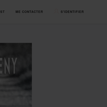
ST
ME CONTACTER
S'IDENTIFIER