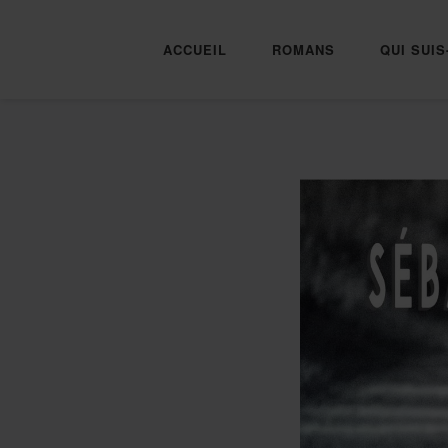
ACCUEIL
ROMANS
QUI SUIS