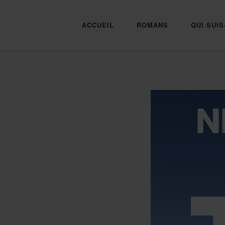
ACCUEIL
ROMANS
QUI SUIS