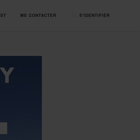
ST
ME CONTACTER
S'IDENTIFIER