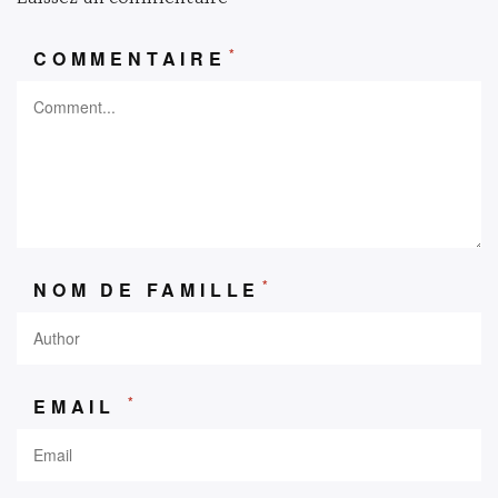
*
COMMENTAIRE
*
NOM DE FAMILLE
*
EMAIL