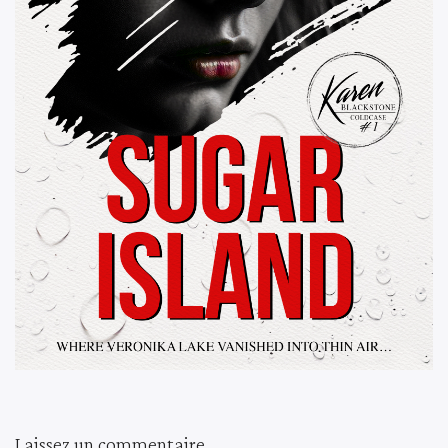
Laissez un commentaire