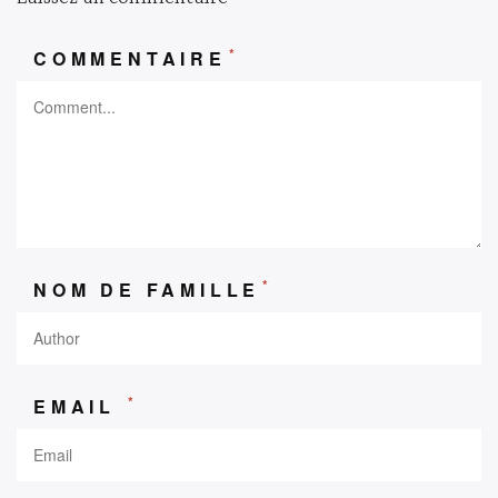
*
COMMENTAIRE
*
NOM DE FAMILLE
*
EMAIL