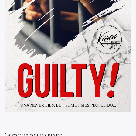
Laissez un commentaire