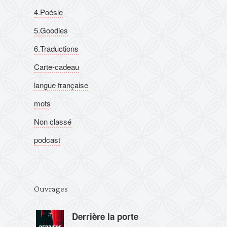
4.Poésie
5.Goodies
6.Traductions
Carte-cadeau
langue française
mots
Non classé
podcast
Ouvrages
Derrière la porte