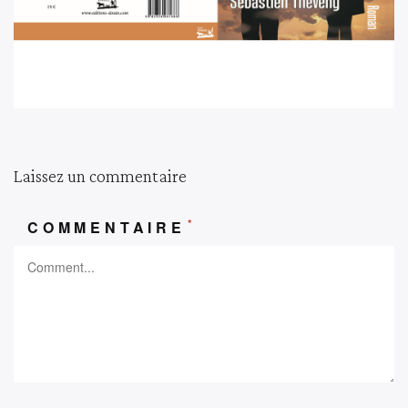
Laissez un commentaire
*
COMMENTAIRE