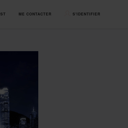
ST
ME CONTACTER
S'IDENTIFIER