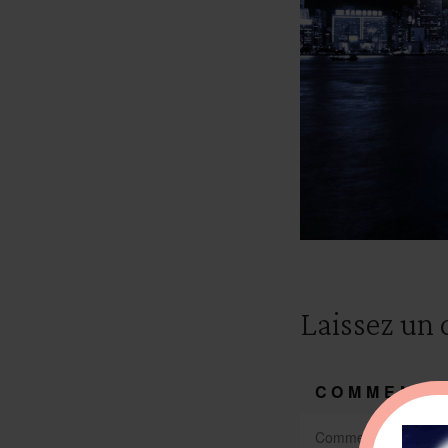
Laissez un
COMMENTA