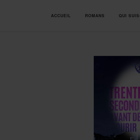
ACCUEIL
ROMANS
QUI SUIS