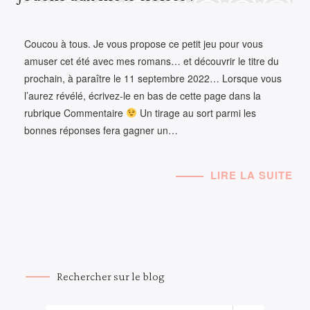
Coucou à tous. Je vous propose ce petit jeu pour vous
amuser cet été avec mes romans… et découvrir le titre du
prochain, à paraître le 11 septembre 2022… Lorsque vous
l’aurez révélé, écrivez-le en bas de cette page dans la
rubrique Commentaire
Un tirage au sort parmi les
bonnes réponses fera gagner un…
LIRE LA SUITE
Rechercher sur le blog