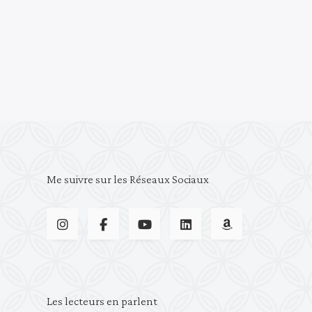
Me suivre sur les Réseaux Sociaux
Les lecteurs en parlent