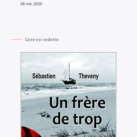
28 mai, 2020
Livre en vedette