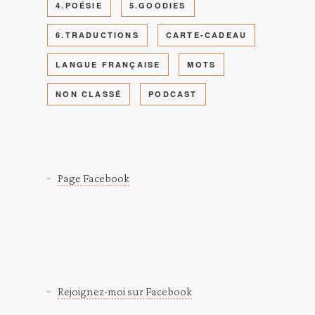
4.POÉSIE
5.GOODIES
6.TRADUCTIONS
CARTE-CADEAU
LANGUE FRANÇAISE
MOTS
NON CLASSÉ
PODCAST
Page Facebook
Rejoignez-moi sur Facebook