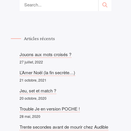
Articles récents
Jouons aux mots croisés ?
27 juillet, 2022
L’Amer Noël (la fin secrète…)
21 octobre, 2021
Jeu, set et match ?
20 octobre, 2020
Trouble Je en version POCHE !
28 mai, 2020
Trente secondes avant de mourir chez Audible