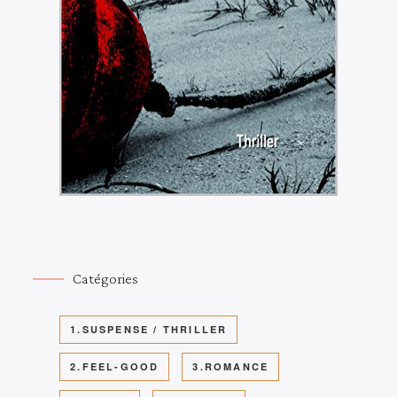
Catégories
1.SUSPENSE / THRILLER
2.FEEL-GOOD
3.ROMANCE