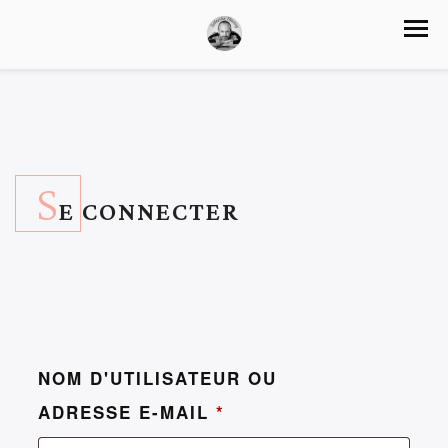
S
E CONNECTER
NOM D'UTILISATEUR OU
ADRESSE E-MAIL
*