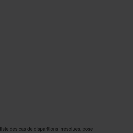
iste des cas de disparitions irrésolues, pose