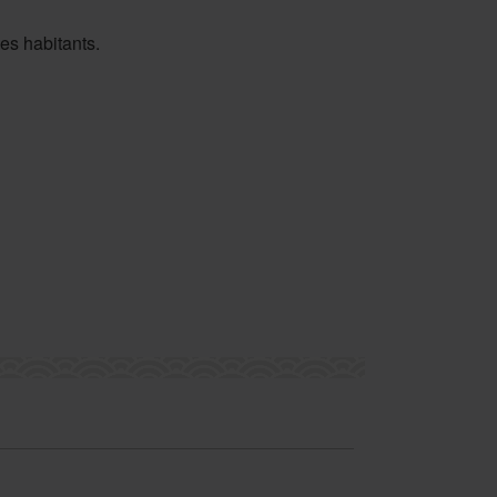
des habitants.