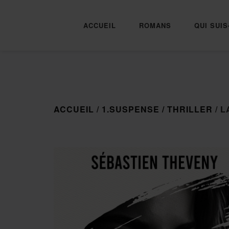
ACCUEIL
ROMANS
QUI SUIS
ACCUEIL
/
1.SUSPENSE / THRILLER
/ L