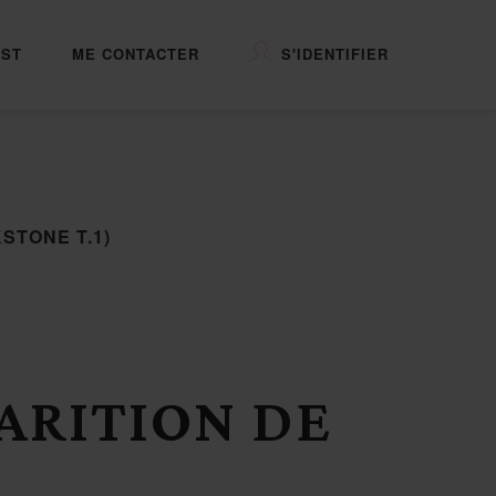
ST
ME CONTACTER
S'IDENTIFIER
STONE T.1)
PARITION DE