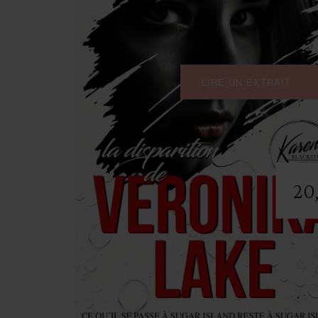
LIRE UN EXTRAIT
20