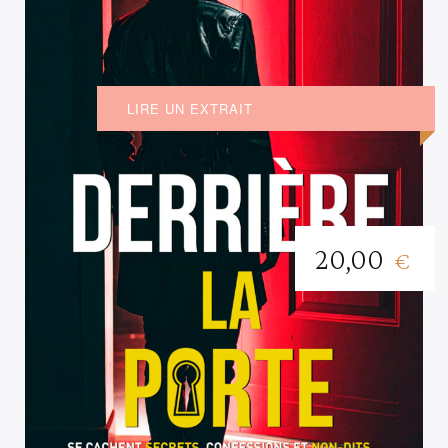
LIRE UN EXTRAIT
20,00
€