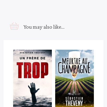
You may also like…