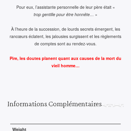
Pour eux, l’assistante personnelle de leur père était «
trop gentille pour être honnête…
»
À l’heure de la succession, de lourds secrets émergent, les
rancœurs éclatent, les jalousies surgissent et les règlements
de comptes sont au rendez-vous.
Pire, les doutes planent quant aux causes de la mort du
vieil homme…
Informations Complémentaires
Weight