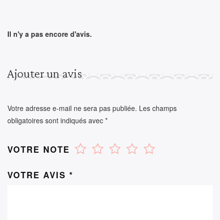
Il n'y a pas encore d'avis.
Ajouter un avis
Votre adresse e-mail ne sera pas publiée.
Les champs
obligatoires sont indiqués avec
*
VOTRE NOTE
VOTRE AVIS
*