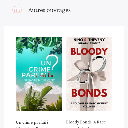
Autres ouvrages
Bloody Bonds: A Race
Un crime parfait ?