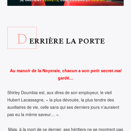
D
ERRIÈRE LA PORTE
Au manoir de la Noyeraie, chacun a son petit secret
mal
gardé…
Shirley Doumbia est, aux dires de son employeur, le vieil
Hubert Lacassagne, « la plus dévouée, la plus tendre des
auxiliaires de vie, celle sans qui ses derniers jours n’auraient
pas eu la même saveur… ».
Mais, à la mort de ce dernier, ses héritiers ne se montrent pas