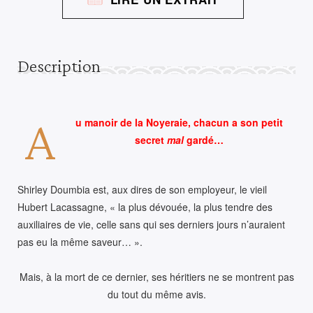
PORTE
Description
A
u manoir de la Noyeraie, chacun a son petit
secret
mal
gardé…
Shirley Doumbia est, aux dires de son employeur, le vieil
Hubert Lacassagne, « la plus dévouée, la plus tendre des
auxiliaires de vie, celle sans qui ses derniers jours n’auraient
pas eu la même saveur… ».
Mais, à la mort de ce dernier, ses héritiers ne se montrent pas
du tout du même avis.