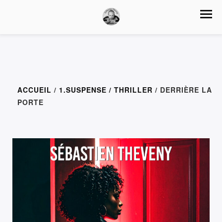
ACCUEIL
/
1.SUSPENSE / THRILLER
/ DERRIÈRE LA
PORTE