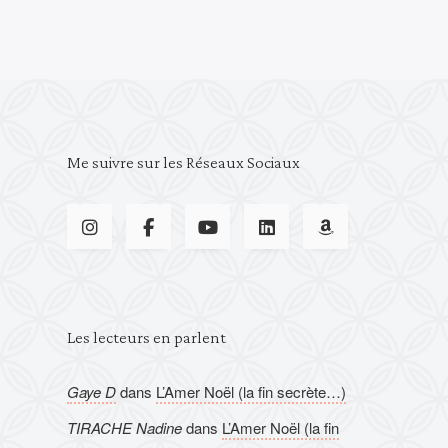
Me suivre sur les Réseaux Sociaux
Les lecteurs en parlent
Gaye D
dans
L’Amer Noël (la fin secrète…)
TIRACHE Nadine
dans
L’Amer Noël (la fin