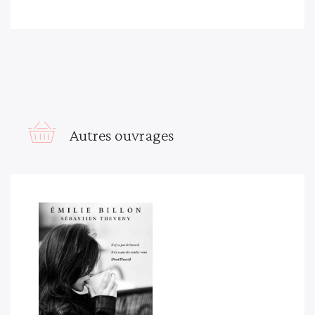
Autres ouvrages