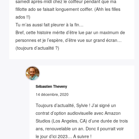
samedi après-midi chez le coiffeur pendant que ma
fillotte ado se faisait longuement coiffer. (Ahh les filles
ados !!)
Tu m’as aussi fait pleurer à la fin…
Bref, cette histoire mérite d’être lue par un maximum de
personnes et je l’espère, d’être vue sur grand écran…
(toujours d’actualité ?)
Sébastien Theveny
14 décembre, 2020
Toujours d’actualité, Sylvie ! J’ai signé un
contrat d’option audiovisuelle avec Amazon
Studios (Los Angeles, CA) d’une durée de trois
ans, renouvelable un an. Donc il pourrait voir
le jour d’ici 2023… A suivre !