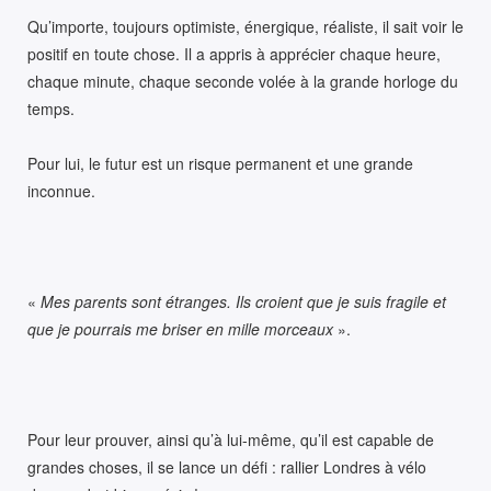
Qu’importe, toujours optimiste, énergique, réaliste, il sait voir le
positif en toute chose. Il a appris à apprécier chaque heure,
chaque minute, chaque seconde volée à la grande horloge du
temps.
Pour lui, le futur est un risque permanent et une grande
inconnue.
«
Mes parents sont étranges. Ils croient que je suis fragile et
que je pourrais me briser en mille morceaux
».
Pour leur prouver, ainsi qu’à lui-même, qu’il est capable de
grandes choses, il se lance un défi : rallier Londres à vélo