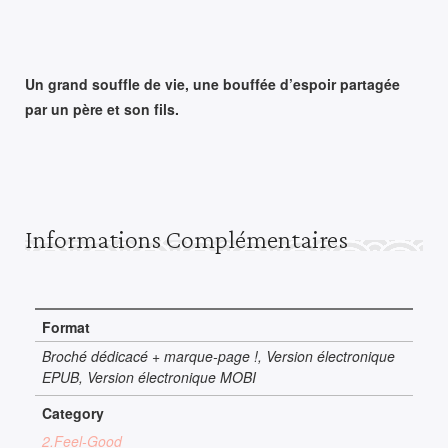
Un grand souffle de vie, une bouffée d’espoir partagée
par un père et son fils.
Informations Complémentaires
Format
Broché dédicacé + marque-page !, Version électronique
EPUB, Version électronique MOBI
Category
2.Feel-Good