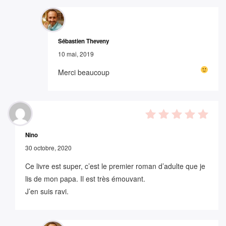
Sébastien Theveny
10 mai, 2019
Merci beaucoup
5
out of
Nino
5
30 octobre, 2020
Ce livre est super, c’est le premier roman d’adulte que je
lis de mon papa. Il est très émouvant.
J’en suis ravi.