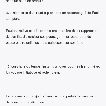
dans un but bien précis !
300 kilomètres d’un road-trip en tandem accompagné de Paul,
son père.
Paul qui relève ce défi comme une manière de se rapprocher
de son fils, d’exorciser ses peurs, gommer les erreurs du
passé et dire enfin les mots qui pèsent sur son âme.
15 jours hors du temps, instants uniques pour réaliser un rêve.
Un voyage initiatique et rédempteur.
Le tandem pour conjuguer leurs efforts, pédaler ensemble
dans une même direction…