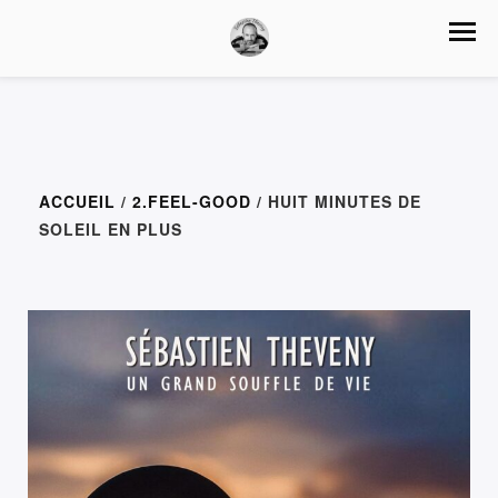
ACCUEIL
/
2.FEEL-GOOD
/ HUIT MINUTES DE
SOLEIL EN PLUS