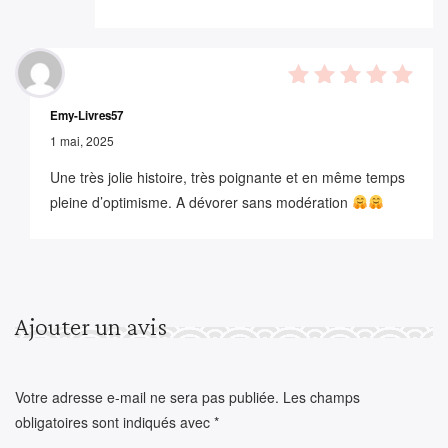
5
out of
Emy-Livres57
5
1 mai, 2025
Une très jolie histoire, très poignante et en même temps
pleine d’optimisme. A dévorer sans modération
Ajouter un avis
Votre adresse e-mail ne sera pas publiée.
Les champs
obligatoires sont indiqués avec
*