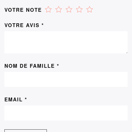
VOTRE NOTE
VOTRE AVIS
*
NOM DE FAMILLE
*
EMAIL
*