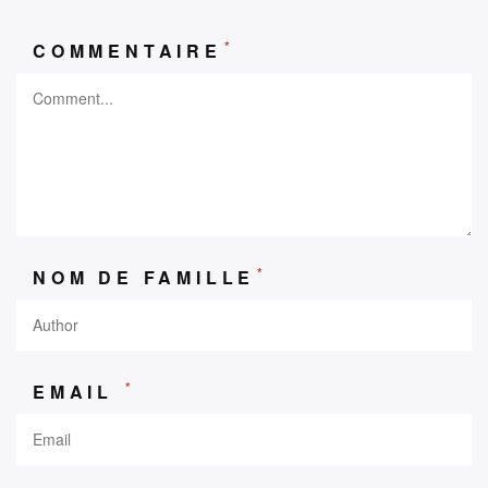
*
COMMENTAIRE
*
NOM DE FAMILLE
*
EMAIL