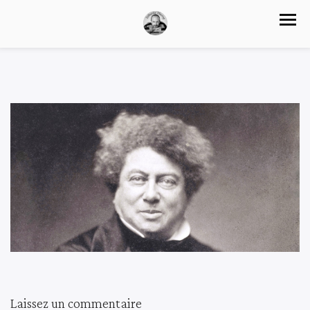
Laissez un commentaire