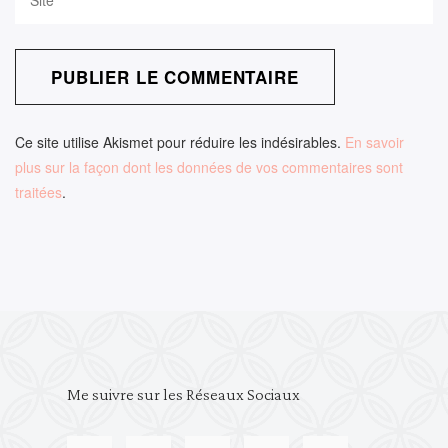
Ce site utilise Akismet pour réduire les indésirables.
En savoir
plus sur la façon dont les données de vos commentaires sont
traitées
.
Me suivre sur les Réseaux Sociaux