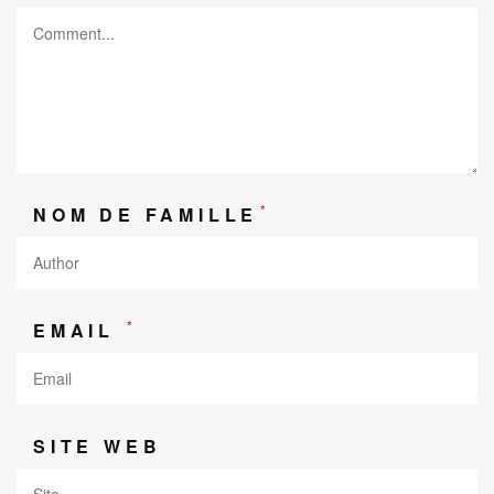
*
NOM DE FAMILLE
*
EMAIL
SITE WEB