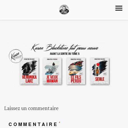
Laissez un commentaire
*
COMMENTAIRE