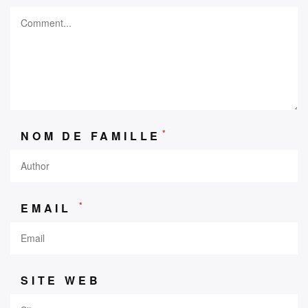
*
NOM DE FAMILLE
*
EMAIL
SITE WEB