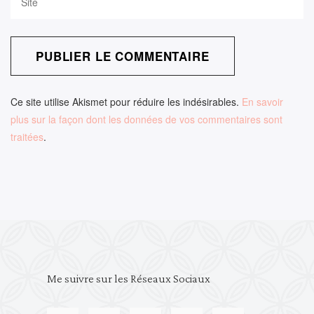
Ce site utilise Akismet pour réduire les indésirables.
En savoir
plus sur la façon dont les données de vos commentaires sont
traitées
.
Me suivre sur les Réseaux Sociaux