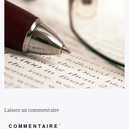
Laissez un commentaire
*
COMMENTAIRE